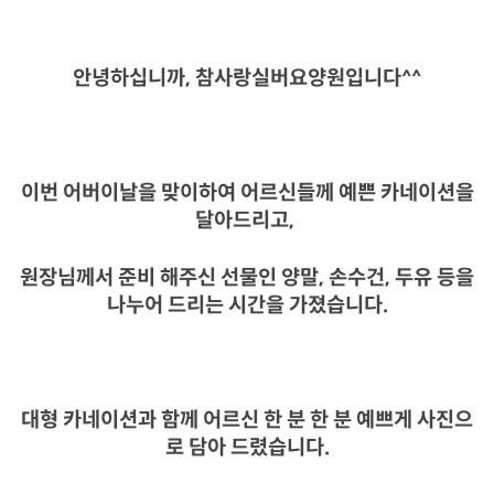
안녕하십니까, 참사랑실버요양원입니다^^
이번 어버이날을 맞이하여 어르신들께 예쁜 카네이션을
달아드리고,
원장님께서 준비 해주신 선물인 양말, 손수건, 두유 등을
나누어 드리는 시간을 가졌습니다.
대형 카네이션과 함께 어르신 한 분 한 분 예쁘게 사진으
로 담아 드렸습니다.