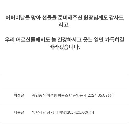
어버이날을 맞아 선물을 준비해주신 원장님께도 감사드
리고,
우리 어르신들께서도 늘 건강하시고 웃는 일만 가득하길
바라겠습니다.
이전글
공연중심 어울림 협동조합 공연봉사[2024.05.08(수)]
다음글
영락재단 참 장터 마당[2024.05.03(금)]