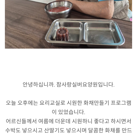
안녕하십니까. 참사랑실버요양원입니다.
오늘 오후에는 요리교실로 시원한 화채만들기 프로그램
이 있었습니다.
어르신들께서 여름에 더운데 시원하니 좋다고 하시면서
수박도 넣으시고 산딸기도 넣으시며 달콤한 화채를 만드