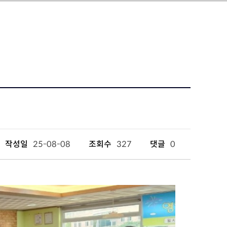
작성일
25-08-08
조회수
327
댓글
0