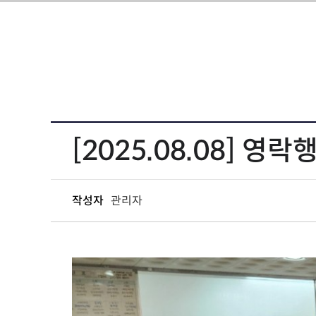
[2025.08.08] 영
작성자
관리자