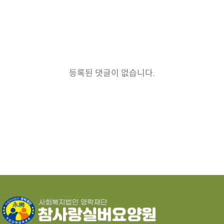
댓글목록
등록된 댓글이 없습니다.