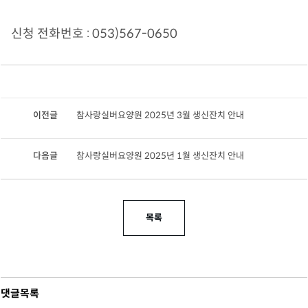
신청 전화번호 : 053)567-0650
이전글
참사랑실버요양원 2025년 3월 생신잔치 안내
다음글
참사랑실버요양원 2025년 1월 생신잔치 안내
목록
댓글목록