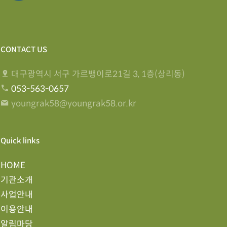
CONTACT US
대구광역시 서구 가르뱅이로21길 3, 1층(상리동)
053-563-0657
youngrak58@youngrak58.or.kr
Quick links
HOME
기관소개
사업안내
이용안내
알림마당